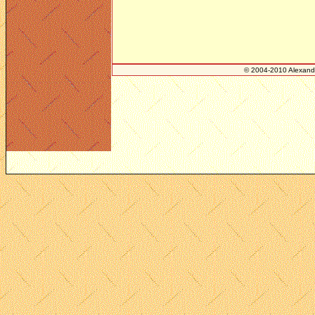
© 2004-2010 Alexand